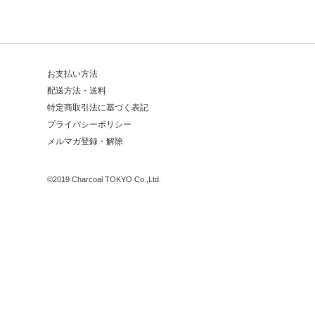
お支払い方法
配送方法・送料
特定商取引法に基づく表記
プライバシーポリシー
メルマガ登録・解除
©
2019 Charcoal TOKYO Co.,Ltd.