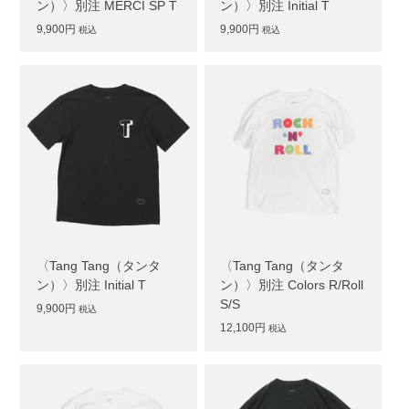
ン）〉別注 MERCI SP T
ン）〉別注 Initial T
9,900円
9,900円
税込
税込
〈Tang Tang（タンタ
〈Tang Tang（タンタ
ン）〉別注 Initial T
ン）〉別注 Colors R/Roll
S/S
9,900円
税込
12,100円
税込