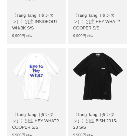
〈Tang Tang（タンタ
〈Tang Tang（タンタ
ン）〉別注 INSIDEOUT
ン）〉別注 HEY WHAT?
WH/BK S/S
COOPER S/S
9,900円
9,900円
税込
税込
〈Tang Tang（タンタ
〈Tang Tang（タンタ
ン）〉別注 HEY WHAT?
ン）〉別注 BiSH 2015-
COOPER S/S
23 S/S
9,900円
9,900円
税込
税込