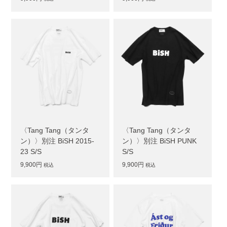
〈Tang Tang（タンタ
〈Tang Tang（タンタ
ン）〉別注 BiSH 2015-
ン）〉別注 BiSH PUNK
23 S/S
S/S
9,900円
9,900円
税込
税込