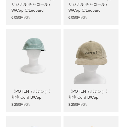
リジナル チャコール）
リジナル チャコール）
W/Cap C/Leopard
W/Cap C/Leopard
6,050円
6,050円
税込
税込
〈POTEN（ポテン）〉
〈POTEN（ポテン）〉
別注 Cord B/Cap
別注 Cord B/Cap
8,250円
8,250円
税込
税込