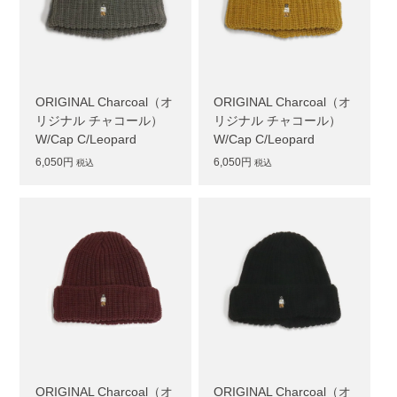
ORIGINAL Charcoal（オ
ORIGINAL Charcoal（オ
リジナル チャコール）
リジナル チャコール）
W/Cap C/Leopard
W/Cap C/Leopard
6,050円
6,050円
税込
税込
ORIGINAL Charcoal（オ
ORIGINAL Charcoal（オ