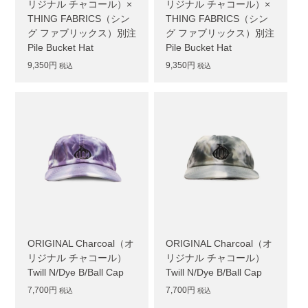
リジナル チャコール）×
リジナル チャコール）×
THING FABRICS（シン
THING FABRICS（シン
グ ファブリックス）別注
グ ファブリックス）別注
Pile Bucket Hat
Pile Bucket Hat
9,350円
9,350円
税込
税込
ORIGINAL Charcoal（オ
ORIGINAL Charcoal（オ
リジナル チャコール）
リジナル チャコール）
Twill N/Dye B/Ball Cap
Twill N/Dye B/Ball Cap
7,700円
7,700円
税込
税込