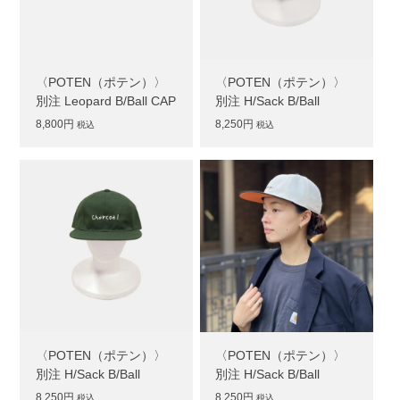
〈POTEN（ポテン）〉
〈POTEN（ポテン）〉
別注 Leopard B/Ball CAP
別注 H/Sack B/Ball
8,800円
8,250円
税込
税込
〈POTEN（ポテン）〉
〈POTEN（ポテン）〉
別注 H/Sack B/Ball
別注 H/Sack B/Ball
8,250円
8,250円
税込
税込