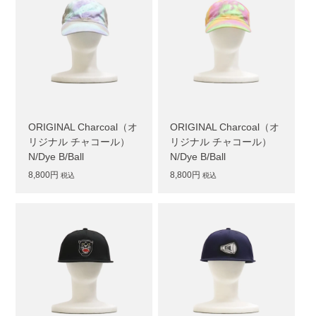
ORIGINAL Charcoal（オ
ORIGINAL Charcoal（オ
リジナル チャコール）
リジナル チャコール）
N/Dye B/Ball
N/Dye B/Ball
8,800円
8,800円
税込
税込