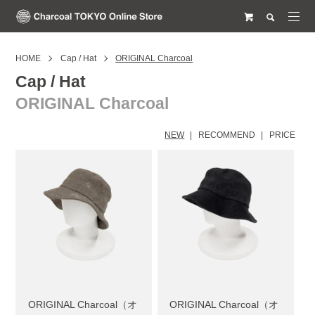
HOME
Cap / Hat
ORIGINAL Charcoal
Cap / Hat
ORIGINAL Charcoal
NEW
RECOMMEND
PRICE
ORIGINAL Charcoal（オ
ORIGINAL Charcoal（オ