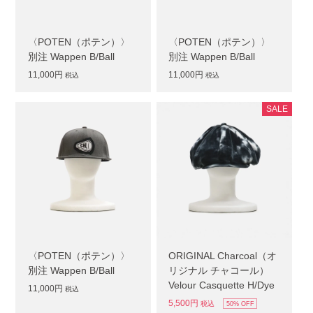
〈POTEN（ポテン）〉
〈POTEN（ポテン）〉
別注 Wappen B/Ball
別注 Wappen B/Ball
11,000円
11,000円
税込
税込
SALE
〈POTEN（ポテン）〉
ORIGINAL Charcoal（オ
別注 Wappen B/Ball
リジナル チャコール）
Velour Casquette H/Dye
11,000円
税込
5,500円
税込
50% OFF