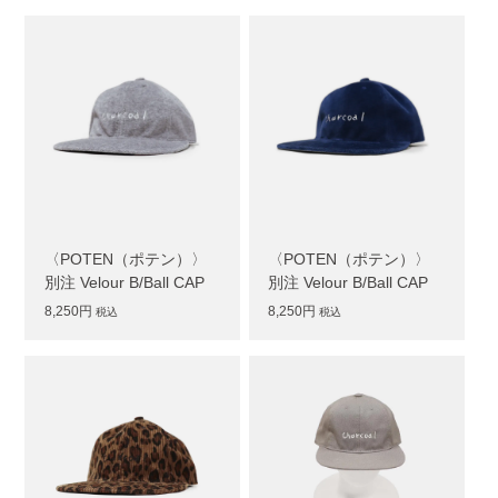
〈POTEN（ポテン）〉
〈POTEN（ポテン）〉
別注 Velour B/Ball CAP
別注 Velour B/Ball CAP
8,250円
8,250円
税込
税込