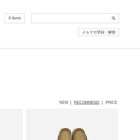
0 items
メルマガ登録・解除
NEW
RECOMMEND
PRICE