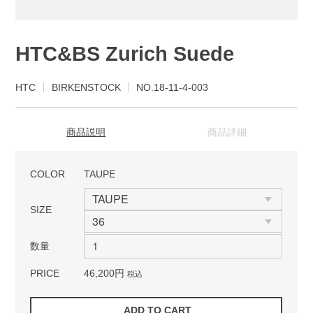
HTC&BS Zurich Suede
HTC
BIRKENSTOCK
NO.18-11-4-003
商品説明
商品詳細
COLOR
TAUPE
SIZE
数量
PRICE
46,200円
税込