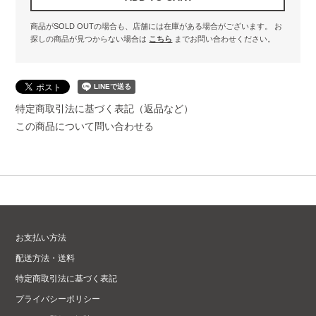
商品がSOLD OUTの場合も、店舗には在庫がある場合がございます。
お
探しの商品が見つからない場合は
こちら
までお問い合わせください。
特定商取引法に基づく表記（返品など）
この商品について問い合わせる
お支払い方法
配送方法・送料
特定商取引法に基づく表記
プライバシーポリシー