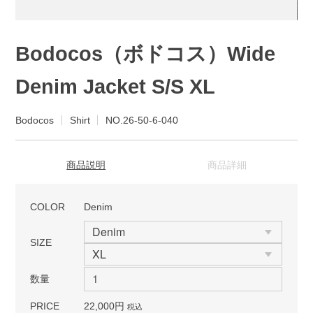
Bodocos（ボドコス）Wide
Denim Jacket S/S XL
Bodocos
Shirt
NO.26-50-6-040
商品説明
商品詳細
COLOR
Denim
SIZE
数量
PRICE
22,000円
税込