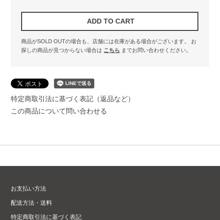
商品がSOLD OUTの場合も、店舗には在庫がある場合がございます。
お
探しの商品が見つからない場合は
こちら
までお問い合わせください。
特定商取引法に基づく表記（返品など）
この商品について問い合わせる
お支払い方法
配送方法・送料
特定商取引法に基づく表記