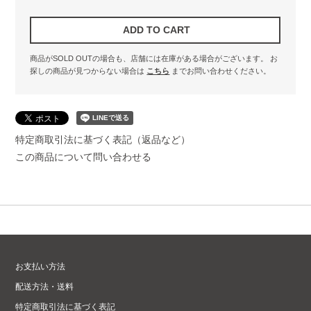
商品がSOLD OUTの場合も、店舗には在庫がある場合がございます。
お
探しの商品が見つからない場合は
こちら
までお問い合わせください。
特定商取引法に基づく表記（返品など）
この商品について問い合わせる
お支払い方法
配送方法・送料
特定商取引法に基づく表記