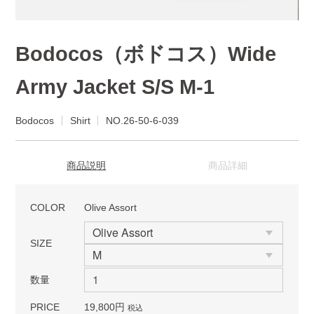
Bodocos（ボドコス）Wide
Army Jacket S/S M-1
Bodocos
Shirt
NO.26-50-6-039
商品説明
商品詳細
COLOR
Olive Assort
SIZE
数量
PRICE
19,800円
税込