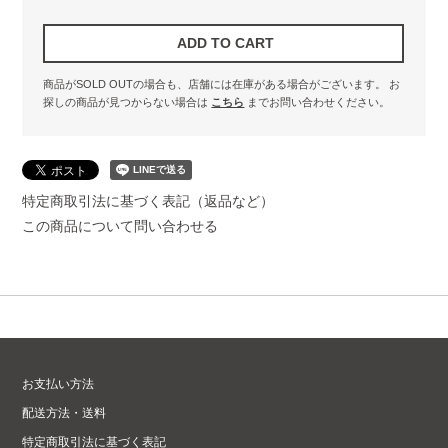
商品がSOLD OUTの場合も、店舗には在庫がある場合がございます。
お
探しの商品が見つからない場合は
こちら
までお問い合わせください。
特定商取引法に基づく表記（返品など）
この商品について問い合わせる
お支払い方法
配送方法・送料
特定商取引法に基づく表記