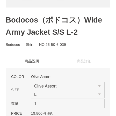
Bodocos（ボドコス）Wide
Army Jacket S/S L-2
Bodocos
Shirt
NO.26-50-6-039
商品説明
商品詳細
COLOR
Olive Assort
SIZE
数量
PRICE
19,800円
税込