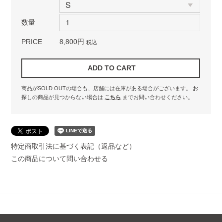
数量
PRICE
8,800円
税込
商品がSOLD OUTの場合も、店舗には在庫がある場合がございます。
お
探しの商品が見つからない場合は
こちら
までお問い合わせください。
特定商取引法に基づく表記（返品など）
この商品について問い合わせる