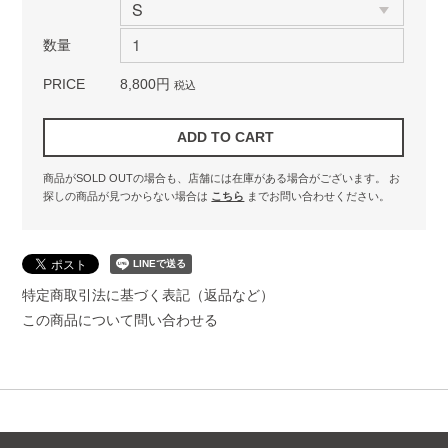
数量
PRICE
8,800円
税込
商品がSOLD OUTの場合も、店舗には在庫がある場合がございます。
お
探しの商品が見つからない場合は
こちら
までお問い合わせください。
特定商取引法に基づく表記（返品など）
この商品について問い合わせる