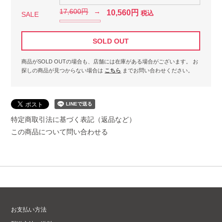
17,600円
→
10,560円
税込
SALE
SOLD OUT
商品がSOLD OUTの場合も、店舗には在庫がある場合がございます。
お
探しの商品が見つからない場合は
こちら
までお問い合わせください。
特定商取引法に基づく表記（返品など）
この商品について問い合わせる
お支払い方法