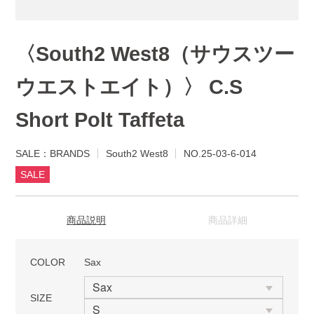
〈South2 West8（サウスツー
ウエストエイト）〉 C.S
Short Polt Taffeta
SALE：BRANDS
South2 West8
NO.25-03-6-014
SALE
商品説明
商品詳細
COLOR
Sax
SIZE