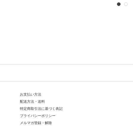
お支払い方法
配送方法・送料
特定商取引法に基づく表記
プライバシーポリシー
メルマガ登録・解除