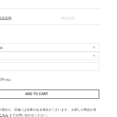
商品説明
商品詳細
00円
税込
UTの場合も、店舗には在庫がある場合がございます。
お探しの商品が見
こちら
までお問い合わせください。