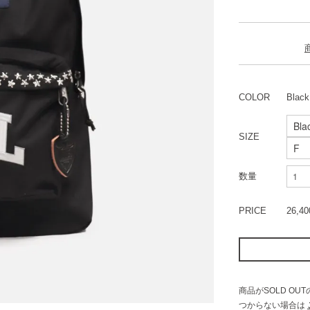
COLOR
Black
SIZE
数量
PRICE
26,4
商品がSOLD O
つからない場合は