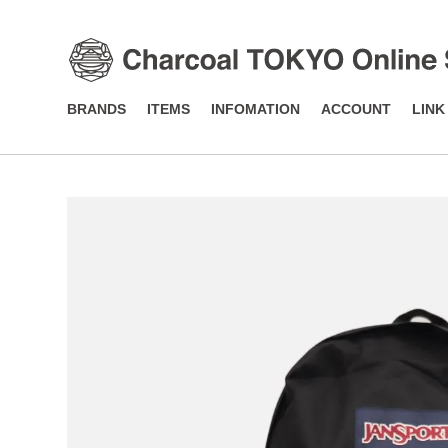
BRANDS
ITEMS
INFOMATION
ACCOUNT
LINK