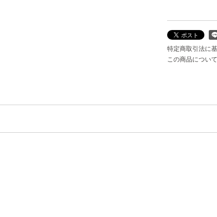
特定商取引法に
この商品につい