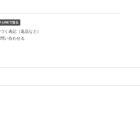
基づく表記（返品など）
て問い合わせる