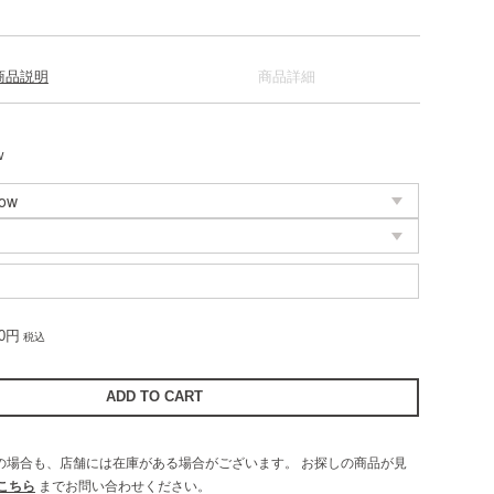
商品説明
商品詳細
w
00円
税込
UTの場合も、店舗には在庫がある場合がございます。
お探しの商品が見
こちら
までお問い合わせください。