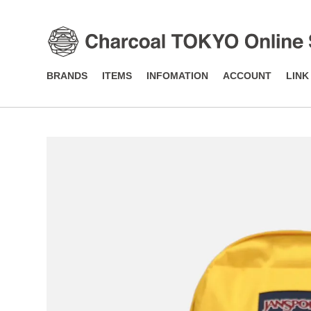
BRANDS
ITEMS
INFOMATION
ACCOUNT
LINK