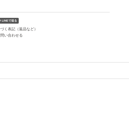
基づく表記（返品など）
て問い合わせる