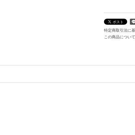
特定商取引法に
この商品につい