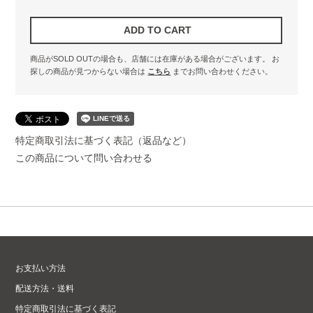
商品がSOLD OUTの場合も、店舗には在庫がある場合がございます。
お
探しの商品が見つからない場合は
こちら
までお問い合わせください。
特定商取引法に基づく表記（返品など）
この商品について問い合わせる
お支払い方法
配送方法・送料
特定商取引法に基づく表記