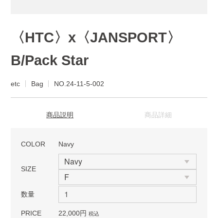
〈HTC〉x〈JANSPORT〉
B/Pack Star
etc
Bag
NO.24-11-5-002
商品説明
商品詳細
COLOR
Navy
SIZE
数量
PRICE
22,000円
税込