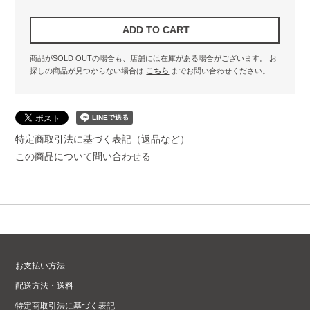
商品がSOLD OUTの場合も、店舗には在庫がある場合がございます。
お
探しの商品が見つからない場合は
こちら
までお問い合わせください。
特定商取引法に基づく表記（返品など）
この商品について問い合わせる
お支払い方法
配送方法・送料
特定商取引法に基づく表記