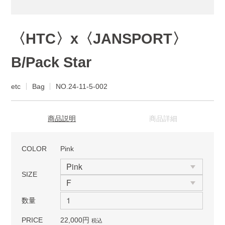
〈HTC〉x〈JANSPORT〉
B/Pack Star
etc
Bag
NO.24-11-5-002
商品説明
商品詳細
COLOR
Pink
SIZE
数量
PRICE
22,000円
税込