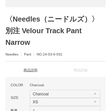
〈Needles（ニードルズ）〉
別注 Velour Track Pant
Narrow
Needles
Pant
NO.24-03-6-031
商品説明
商品詳細
COLOR
Charcoal
SIZE
数量