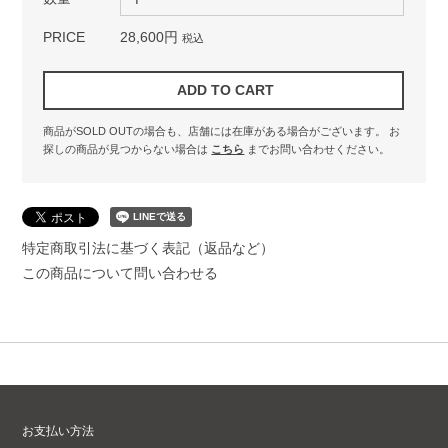
PRICE
28,600円
税込
商品がSOLD OUTの場合も、店舗には在庫がある場合がございます。
お
探しの商品が見つからない場合は
こちら
までお問い合わせください。
特定商取引法に基づく表記（返品など）
この商品について問い合わせる
お支払い方法