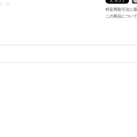
特定商取引法に
この商品につい