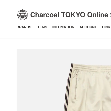
BRANDS
ITEMS
INFOMATION
ACCOUNT
LINK