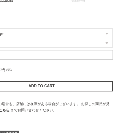
00円
税込
UTの場合も、店舗には在庫がある場合がございます。
お探しの商品が見
こちら
までお問い合わせください。