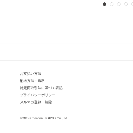
お支払い方法
配送方法・送料
特定商取引法に基づく表記
プライバシーポリシー
メルマガ登録・解除
©
2019 Charcoal TOKYO Co.,Ltd.