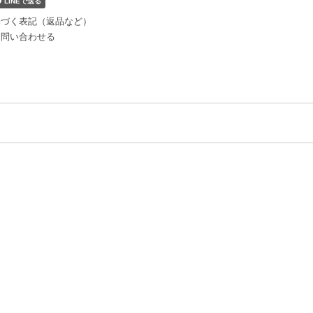
基づく表記（返品など）
て問い合わせる