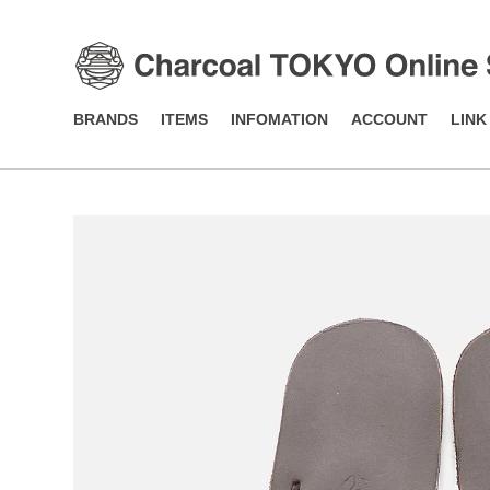
BRANDS
ITEMS
INFOMATION
ACCOUNT
LINK