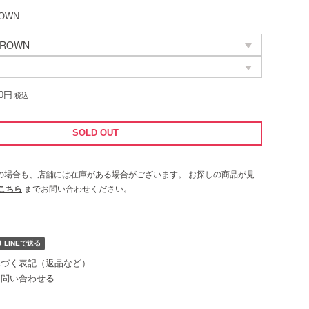
ROWN
00円
税込
SOLD OUT
UTの場合も、店舗には在庫がある場合がございます。
お探しの商品が見
こちら
までお問い合わせください。
基づく表記（返品など）
て問い合わせる