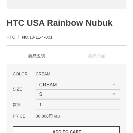
HTC USA Rainbow Nubuk
HTC
NO.19-11-4-001
商品説明
商品詳細
COLOR
CREAM
SIZE
数量
PRICE
30,800円
税込