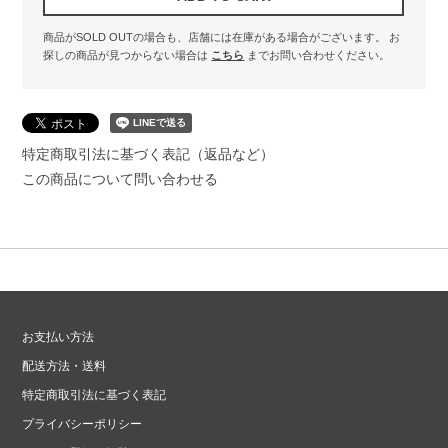
商品がSOLD OUTの場合も、店舗には在庫がある場合がございます。
お
探しの商品が見つからない場合は
こちら
までお問い合わせください。
特定商取引法に基づく表記（返品など）
この商品について問い合わせる
お支払い方法
配送方法・送料
特定商取引法に基づく表記
プライバシーポリシー