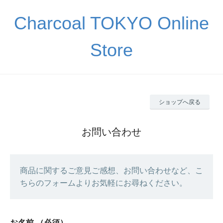
Charcoal TOKYO Online
Store
ショップへ戻る
お問い合わせ
商品に関するご意見ご感想、お問い合わせなど、こ
ちらのフォームよりお気軽にお尋ねください。
お名前
（必須）