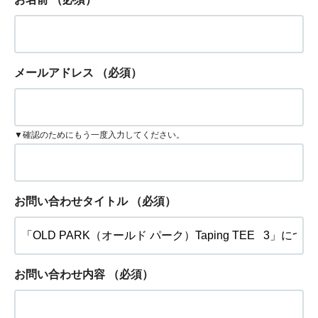
メールアドレス
（必須）
▼確認のためにもう一度入力してください。
お問い合わせタイトル
（必須）
お問い合わせ内容
（必須）