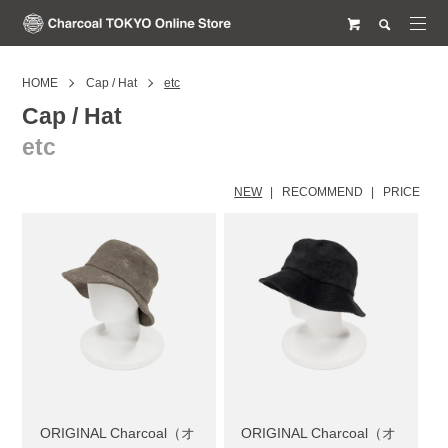
HOME
Cap / Hat
etc
Cap / Hat
etc
NEW
RECOMMEND
PRICE
ORIGINAL Charcoal（オ
ORIGINAL Charcoal（オ