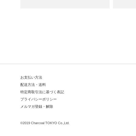
お支払い方法
配送方法・送料
特定商取引法に基づく表記
プライバシーポリシー
メルマガ登録・解除
©
2019 Charcoal TOKYO Co.,Ltd.