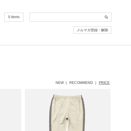
0 items
メルマガ登録・解除
NEW
RECOMMEND
PRICE