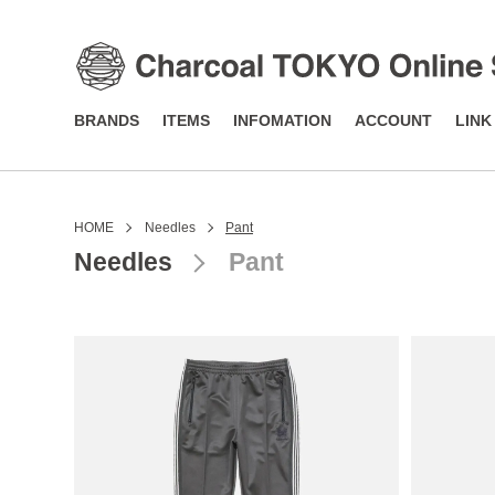
BRANDS
ITEMS
INFOMATION
ACCOUNT
LINK
HOME
Needles
Pant
Needles
Pant