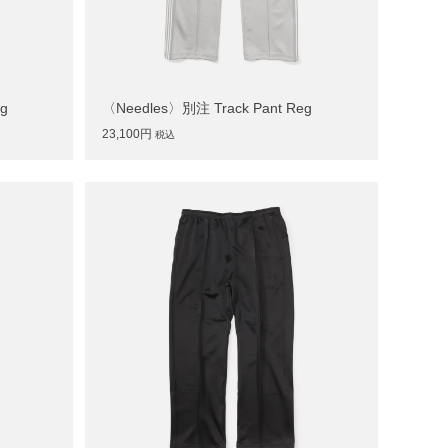
g
〈Needles〉別注 Track Pant Reg
23,100円
税込